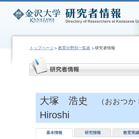
トップページ
教育分野別一覧表
研究者情報
大塚 浩史
（おおつか
Hiroshi
基本情報
研究情報
教育実