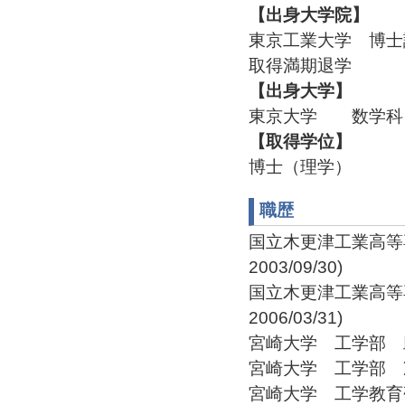
【出身大学院】
東京工業大学 博士課
取得満期退学
【出身大学】
東京大学 数学科 1
【取得学位】
博士（理学）
職歴
国立木更津工業高等専門
2003/09/30)
国立木更津工業高等専門
2006/03/31)
宮崎大学 工学部 助教授(
宮崎大学 工学部 准教授(
宮崎大学 工学教育研究部 