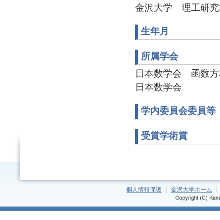
金沢大学 理工研究域数
生年月
所属学会
日本数学会 函数方程式
日本数学会
学内委員会委員等
受賞学術賞
個人情報保護
金沢大学ホーム