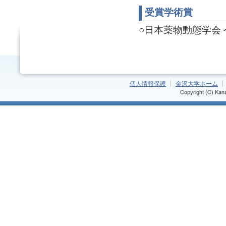
受賞学術賞
○日本薬物動態学会 令和
個人情報保護
金沢大学ホーム