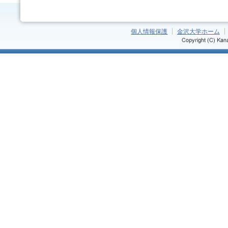
個人情報保護
金沢大学ホーム