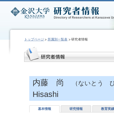
トップページ
所属別一覧表
研究者情報
内藤 尚
（ないとう 
Hisashi
基本情報
研究情報
教育実