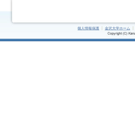
個人情報保護
金沢大学ホーム