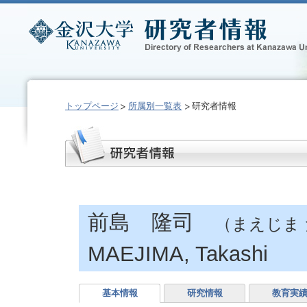
トップページ
所属別一覧表
研究者情報
前島 隆司
（まえじま
MAEJIMA, Takashi
基本情報
研究情報
教育実