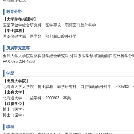
教育分野
【大学院後期課程】
医薬保健学総合研究科 医学専攻 顎顔面口腔外科学
【学士課程】
医薬保健学域 医学類 顎顔面口腔外科学
所属研究室等
金沢大学大学院医薬保健学総合研究科 外科系医学領域顎顔面口腔外科学分野 TEL
FAX:076-234-4268
学歴
【出身大学院】
北海道大学大学院 博士課程 歯学研究科 口腔顎顔面外科学 2005/03 
【出身大学】
北海道大学 歯学科 2000/03 卒業
【取得学位】
博士（医学）
博士（歯学）
職歴