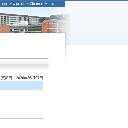
nese
English
Chinese
Thai
更新日：2026年08月07日