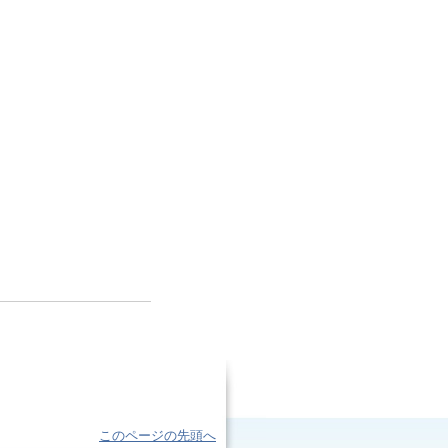
このページの先頭へ