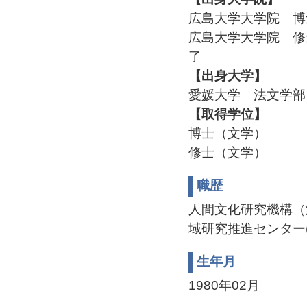
広島大学大学院 博
広島大学大学院 修
了
【出身大学】
愛媛大学 法文学部 
【取得学位】
博士（文学）
修士（文学）
職歴
人間文化研究機構（
域研究推進センター(2010
生年月
1980年02月