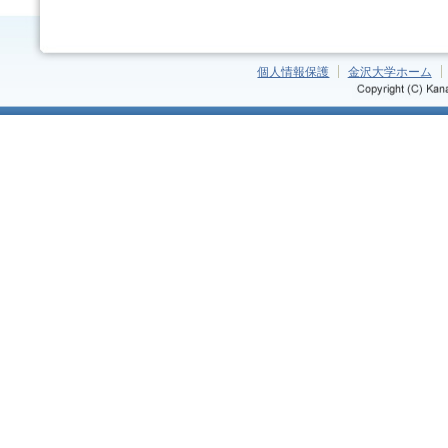
個人情報保護
金沢大学ホーム