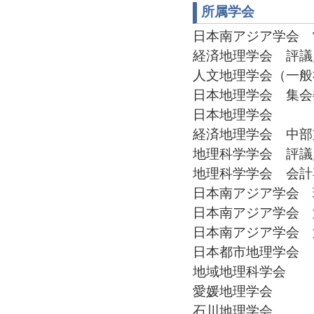
所属学会
日本南アジア学会 常務
経済地理学会 評議員(2
人文地理学会（一般社団
日本地理学会 集会委員
日本地理学会
経済地理学会 中部支部
地理科学学会 評議員(2
地理科学学会 会計専門
日本南アジア学会 理事(
日本南アジア学会 第
日本南アジア学会 第2
日本都市地理学会
地域地理科学会
愛媛地理学会
石川地理学会