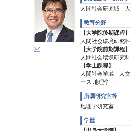
人間社会研究域 人
教育分野
【大学院後期課程】
人間社会環境研究科
【大学院前期課程】
人間社会環境研究科
【学士課程】
人間社会学域 人文
ース 地理学
所属研究室等
地理学研究室
学歴
【出身大学院】