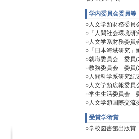
学内委員会委員等
○人文学類財務委員会 
○『人間社会環境研究』
○人文学系財務委員会 
○「日本海域研究」編集
○就職委員会 委員(20
○教務委員会 委員(20
○人間科学系研究紀要委
○人文学類広報委員会 委
○学生生活委員会 委員(
○人文学類国際交流委員
受賞学術賞
○学校図書館出版賞（第1