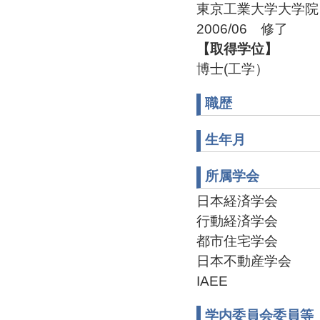
東京工業大学大学
2006/06 修了
【取得学位】
博士(工学）
職歴
生年月
所属学会
日本経済学会
行動経済学会
都市住宅学会
日本不動産学会
IAEE
学内委員会委員等