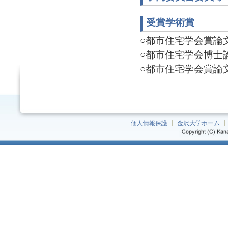
受賞学術賞
○都市住宅学会賞論文賞(
○都市住宅学会博士論文
○都市住宅学会賞論文賞(
個人情報保護
金沢大学ホーム