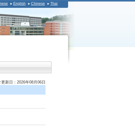
nese
English
Chinese
Thai
更新日：2026年08月06日