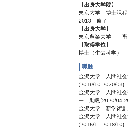
【出身大学院】
東京大学 博士課
2013 修了
【出身大学】
東京農業大学 畜
【取得学位】
博士（生命科学）
職歴
金沢大学 人間社会
(2019/10-2020/03)
金沢大学 人間社会
ー 助教(2020/04-20
金沢大学 新学術創成研
金沢大学 人間社会
(2015/11-2018/10)