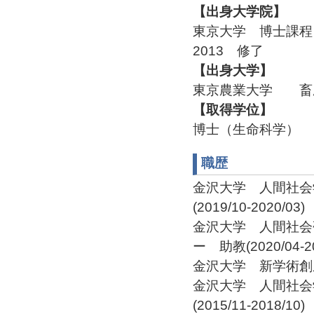
【出身大学院】
東京大学 博士課
2013 修了
【出身大学】
東京農業大学 畜
【取得学位】
博士（生命科学）
職歴
金沢大学 人間社会
(2019/10-2020/03)
金沢大学 人間社会
ー 助教(2020/04-20
金沢大学 新学術創成研
金沢大学 人間社会
(2015/11-2018/10)