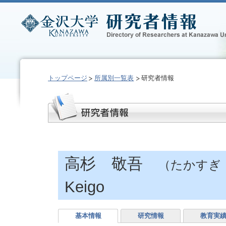
トップページ
所属別一覧表
研究者情報
高杉 敬吾
（たかすぎ
Keigo
基本情報
研究情報
教育実