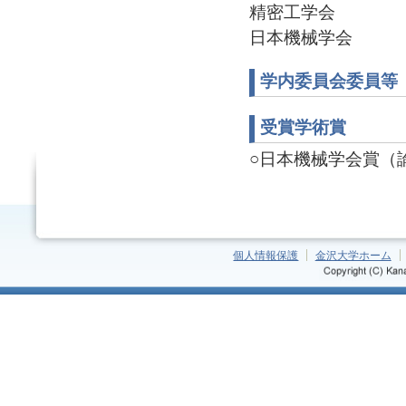
精密工学会
日本機械学会
学内委員会委員等
受賞学術賞
○日本機械学会賞（論文
個人情報保護
金沢大学ホーム