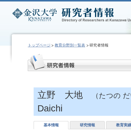
トップページ
教育分野別一覧表
研究者情報
立野 大地
（たつの 
Daichi
基本情報
研究情報
教育実