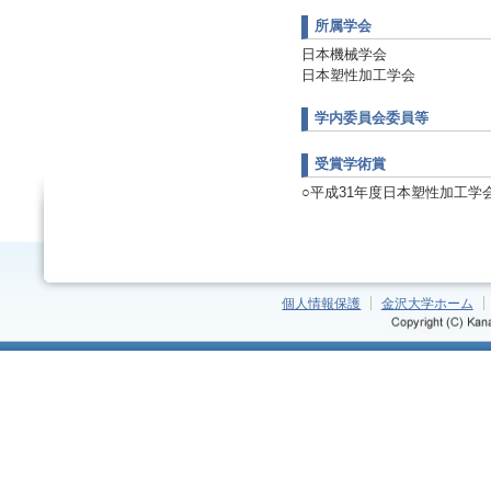
所属学会
日本機械学会
日本塑性加工学会
学内委員会委員等
受賞学術賞
○平成31年度日本塑性加工学会賞新進
個人情報保護
金沢大学ホーム