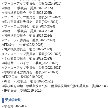
○フォローアップ委員会 委員(2025-2025)
○教務・FD委員会 委員(2025-2025)
○将来構想委員会 委員(2025-2025)
○フォローアップ委員会 委員(2024-2024)
○学校実習運営委員会 委員(2024-2024)
○フォーラム委員会 委員(2024-2024)
○教務・FD委員会 委員(2024-2024)
○将来構想委員会 委員(2024-2024)
○フォーラム委員会 委員(2023-2023)
○FD報告 その他(2022-2023)
○将来構想委員会 委員(2022-2023)
○フォローアップ委員会 委員(2022-2023)
○学生募集委員会 委員(2022-2023)
○科研費アドバイザー 委員(2023-2023)
○フォローアップ委員会 委員(2021-2021)
○学校実習運営委員会 委員(2019-2021)
○FD委員会 委員(2019-2021)
○教務・FD委員会 委員(2020-2021)
○学校教育学類・教職実践研究科・附属学校園研究推進委員会 委員(2020-20
○IR委員会 委員(2019-2019)
受賞学術賞
○学会賞(2022/08)