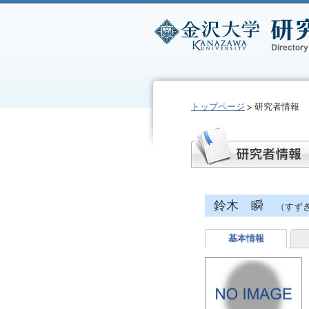
トップページ
研究者情報
鈴木 瞬
（すずき
基本情報