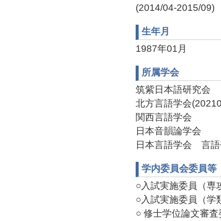
(2014/04-2015/09)
生年月
1987年01月
所属学会
筑紫日本語研究会
北方言語学会(202106
関西言語学会
日本音韻論学会
日本言語学会 言語
学内委員会委員等
○入試実施委員（専攻）
○入試実施委員（学類）
○ 修士学位論文審査委員