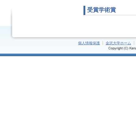
受賞学術賞
個人情報保護
金沢大学ホーム