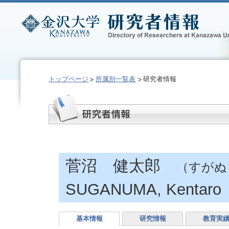
トップページ
所属別一覧表
研究者情報
菅沼 健太郎
（すがぬ
SUGANUMA, Kentaro
基本情報
研究情報
教育実