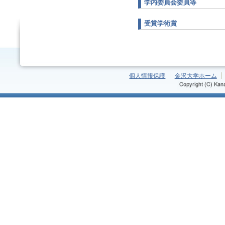
学内委員会委員等
受賞学術賞
個人情報保護
金沢大学ホーム