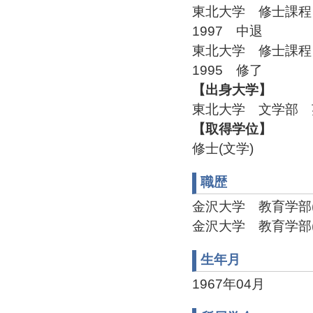
東北大学 修士課
1997 中退
東北大学 修士課
1995 修了
【出身大学】
東北大学 文学部 
【取得学位】
修士(文学)
職歴
金沢大学 教育学部(1997
金沢大学 教育学部(200
生年月
1967年04月