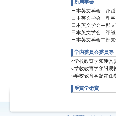
所属学会
日本英文学会 評議員(2
日本英文学会 理事(20
日本英文学会中部支部 
日本英文学会 評議
日本英文学会中部支部 
学内委員会委員等
○学校教育学類運営委員
○学教教育学類附属教
○学校教育学類常任委員
受賞学術賞