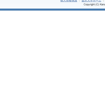
個人情報保護
金沢大学ホーム