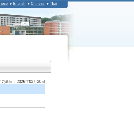
nese
English
Chinese
Thai
更新日：2026年03月30日