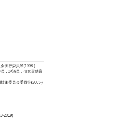
行委員等(1998-)
委員，評議員，研究奨励賞
委員会委員等(2003-)
019)