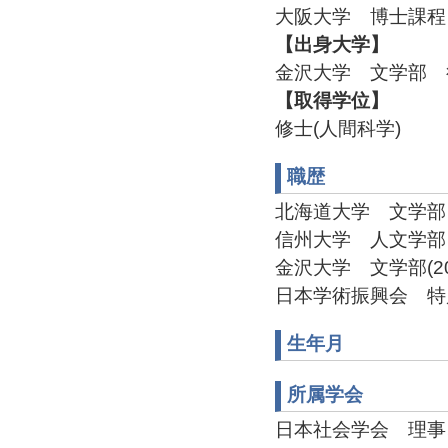
大阪大学 博士課程 
【出身大学】
金沢大学 文学部 行
【取得学位】
修士(人間科学)
職歴
北海道大学 文学部 助手(
信州大学 人文学部 助教授
金沢大学 文学部(2002
日本学術振興会 特別研究員
生年月
所属学会
日本社会学会 理事、財