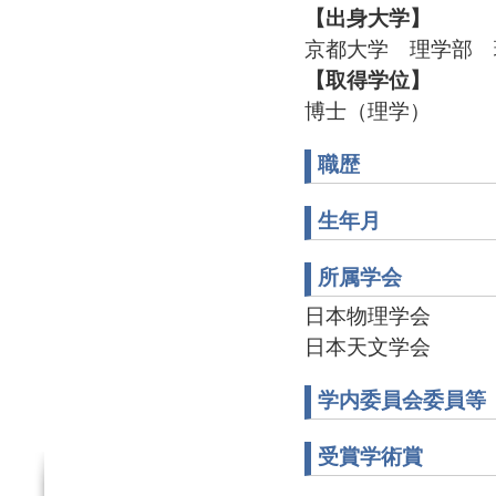
【出身大学】
京都大学 理学部 
【取得学位】
博士（理学）
職歴
生年月
所属学会
日本物理学会
日本天文学会
学内委員会委員等
受賞学術賞