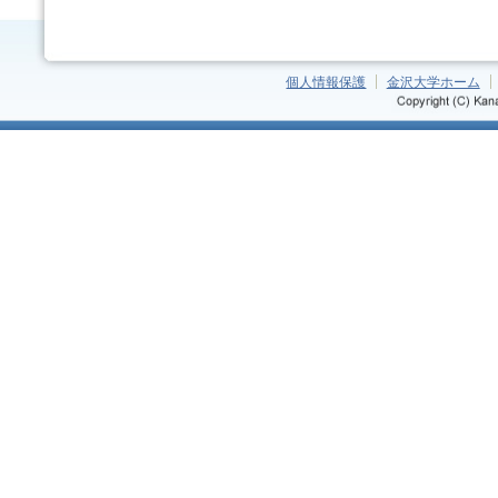
個人情報保護
金沢大学ホーム