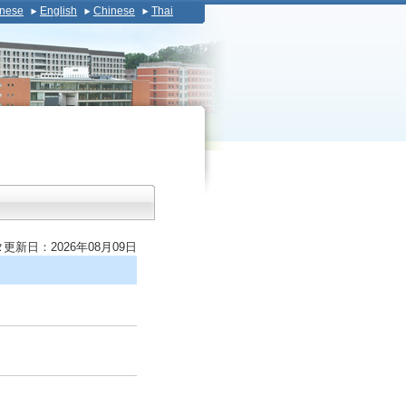
nese
English
Chinese
Thai
更新日：2026年08月09日