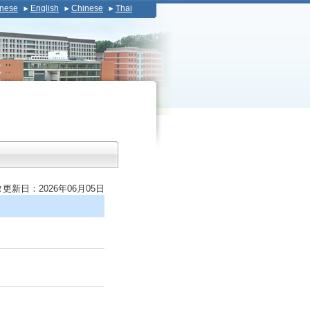
nese
English
Chinese
Thai
更新日：2026年06月05日