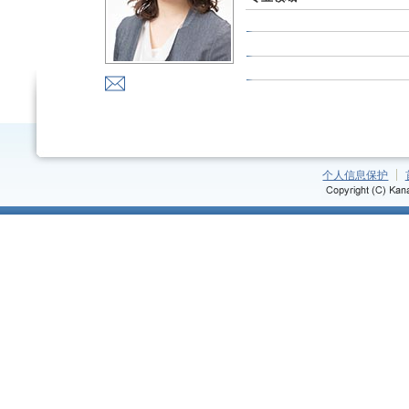
个人信息保护