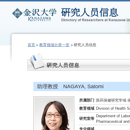
首页
教育领域分类一览
研究人员信息
助理教授 NAGAYA, Satomi
所属部门
医药保健研究学域 
教育领域
Division of Health 
Department of Labor
研究室等
Pharmaceutical and
专业领域