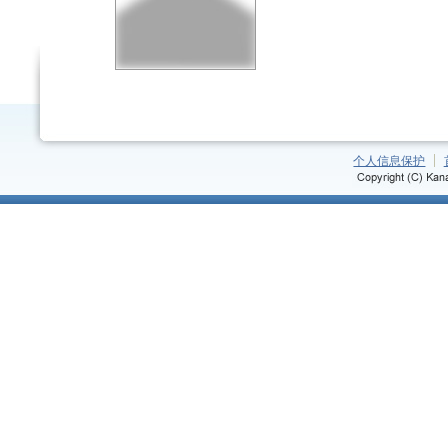
个人信息保护