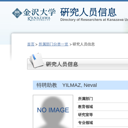
首页
所属部门分类一览
研究人员信息
特聘助教 YILMAZ, Neval
所属部门
教育领域
研究室等
专业领域