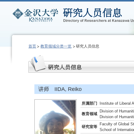
首页
教育领域分类一览
研究人员信息
讲师 IIDA, Reiko
所属部门
Institute of Liberal
Division of Humani
教育领域
Division of Humani
Faculty of Global S
研究室等
School of Internati