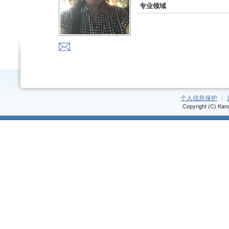
专业领域
个人信息保护