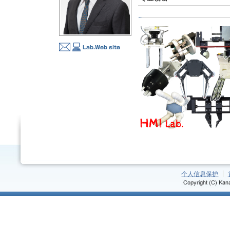
个人信息保护