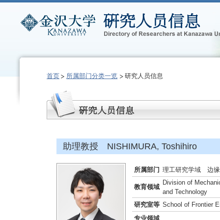
首页
所属部门分类一览
研究人员信息
助理教授 NISHIMURA, Toshihiro
所属部门
理工研究学域 边缘
Division of Mechani
教育领域
and Technology
研究室等
School of Frontier 
专业领域