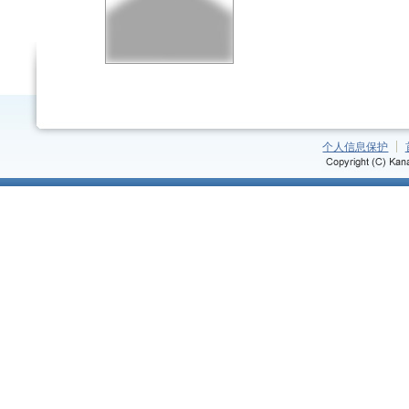
个人信息保护