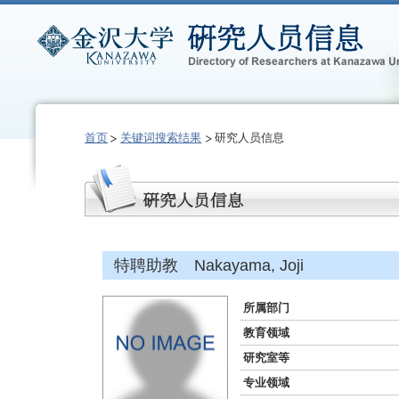
首页
关键词搜索结果
研究人员信息
特聘助教 Nakayama, Joji
所属部门
教育领域
研究室等
专业领域