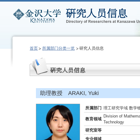
首页
所属部门分类一览
研究人员信息
助理教授 ARAKI, Yuki
所属部门
理工研究学域 数学
Division of Mathema
教育领域
Technology
研究室等
专业领域