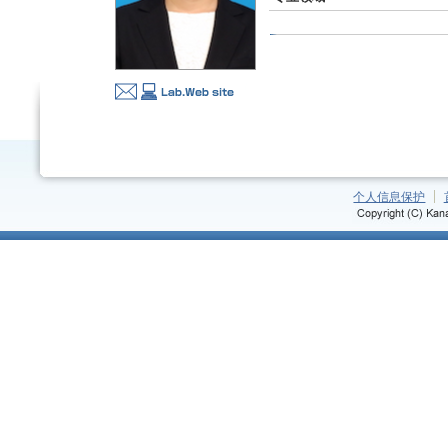
个人信息保护