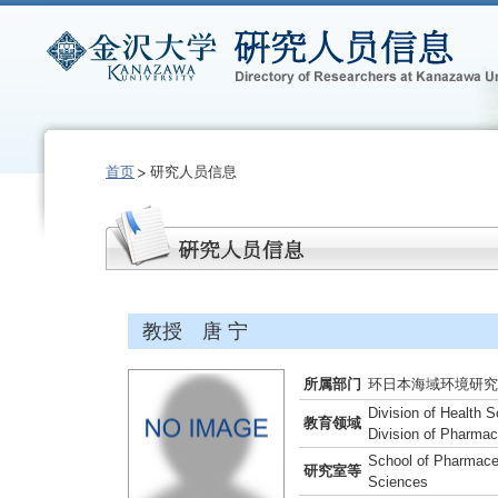
首页
研究人员信息
教授 唐 宁
所属部门
环日本海域环境研究
Division of Health 
教育领域
Division of Pharmac
School of Pharmaceu
研究室等
Sciences