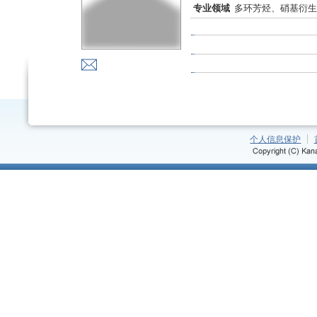
专业领域
多环芳烃、硝基衍生
个人信息保护