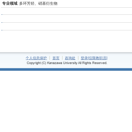
专业领域
多环芳烃、硝基衍生物
个人信息保护
首页
咨询处
登录[仅限教职员]