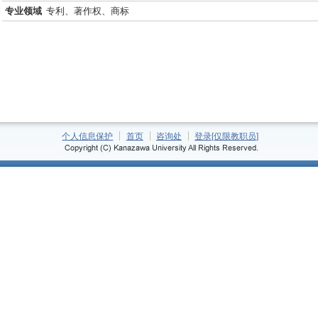
专业领域
专利、著作权、商标
个人信息保护
首页
咨询处
登录[仅限教职员]