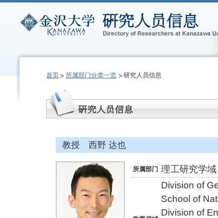
首页
所属部门分类一览
研究人员信息
教授 西野 达也
理工研究学域
所属部门
Division of G
School of Na
Division of E