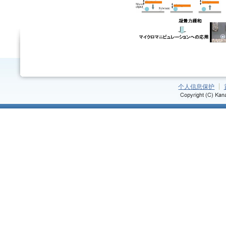
个人信息保护