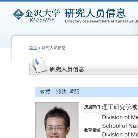
首页
研究人员信息
教授 渡边 哲阳
理工研究学域
所属部门
Division of 
School of Na
教育领域
Division of 