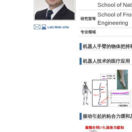
School of Na
School of Fro
研究室等
Engineering
专业领域
机器人手臂的物体把持
机器人技术的医疗应用
振动引起的粘合力缓和