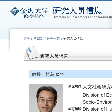
首页
所属部门分类一览
研究人员信息
教授 竹岛 贞治
人文社会研究
所属部门
Division of 
Socio-Enviro
Division of 
教育领域