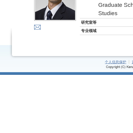
Graduate Sch
Studies
研究室等
专业领域
个人信息保护