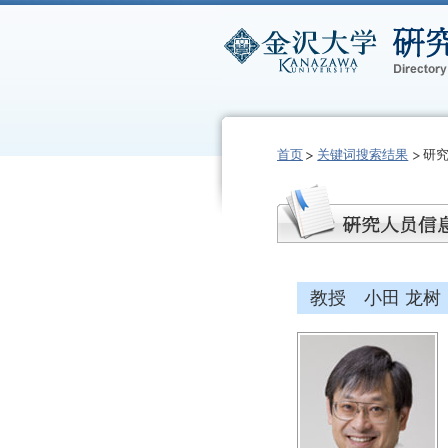
首页
关键词搜索结果
研
教授 小田 龙树