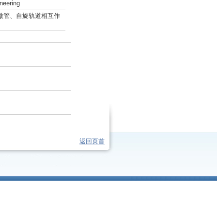
neering
碳微管、自旋轨道相互作
返回页首