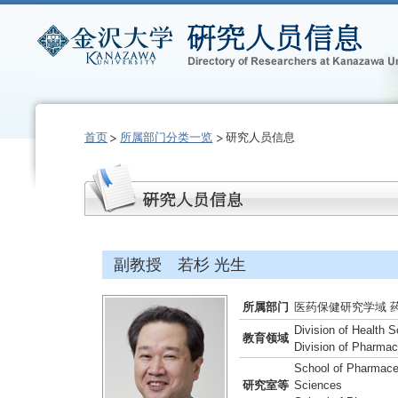
首页
所属部门分类一览
研究人员信息
副教授 若杉 光生
所属部门
医药保健研究学域 
Division of Health 
教育领域
Division of Pharmac
School of Pharmaceu
研究室等
Sciences