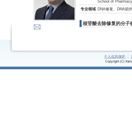
School of Pharmacy,
专业领域
DNA修复、DNA损
核苷酸去除修复的分子
个人信息保护