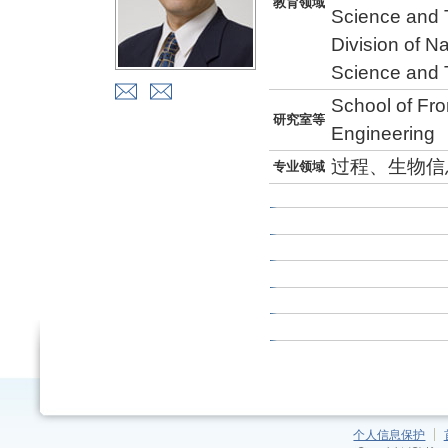
教育领域
Science and 
Division of N
Science and 
School of Fro
研究室等
Engineering
过程、生物信
专业领域
个人信息保护