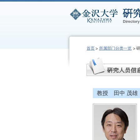
首页
所属部门分类一览
教授 田中 茂雄