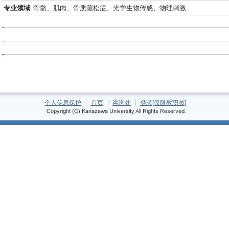
专业领域
骨骼、肌肉、骨质疏松症、光学生物传感、物理刺激
个人信息保护
首页
咨询处
登录[仅限教职员]