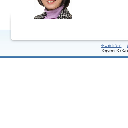
个人信息保护