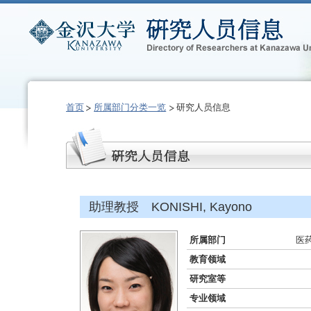
首页
所属部门分类一览
研究人员信息
助理教授 KONISHI, Kayono
所属部门
医
教育领域
研究室等
专业领域