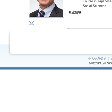
Course in Japanese 
Social Sciences
专业领域
个人信息保护