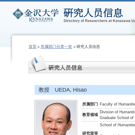
首页
所属部门分类一览
研究人员信息
教授 UEDA, Hisao
所属部门
Faculty of Humaniti
Division of Humanit
教育领域
Graduate School of
School of Humaniti
研究室等