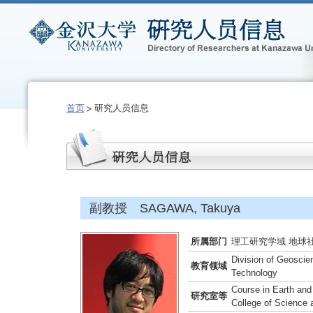
首页
研究人员信息
副教授 SAGAWA, Takuya
所属部门
理工研究学域 地球
Division of Geoscie
教育领域
Technology
Course in Earth and
研究室等
College of Science 