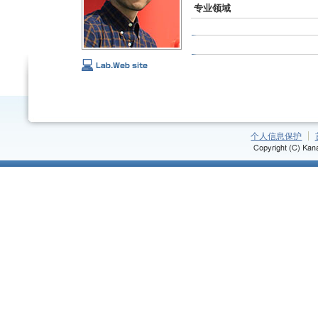
专业领域
个人信息保护