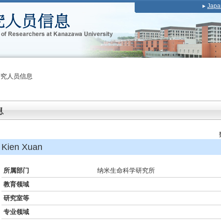
Japa
研究人员信息
ien Xuan
所属部门
纳米生命科学研究所
教育领域
研究室等
专业领域