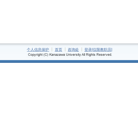
个人信息保护
首页
咨询处
登录[仅限教职员]