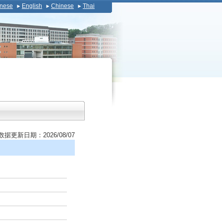
nese
English
Chinese
Thai
数据更新日期：2026/08/07