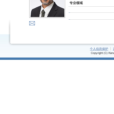
专业领域
个人信息保护