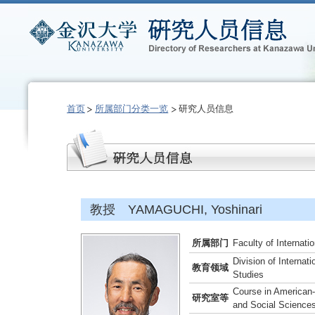
首页
所属部门分类一览
研究人员信息
教授 YAMAGUCHI, Yoshinari
所属部门
Faculty of Internati
Division of Interna
教育领域
Studies
Course in American-
研究室等
and Social Science