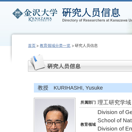
首页
教育领域分类一览
研究人员信息
教授 KURIHASHI, Yusuke
理工研究学域
所属部门
Division of G
School of Na
教育领域
Division of E