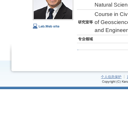
Natural Scie
Course in Civ
of Geoscience
研究室等
and Engineer
专业领域
个人信息保护