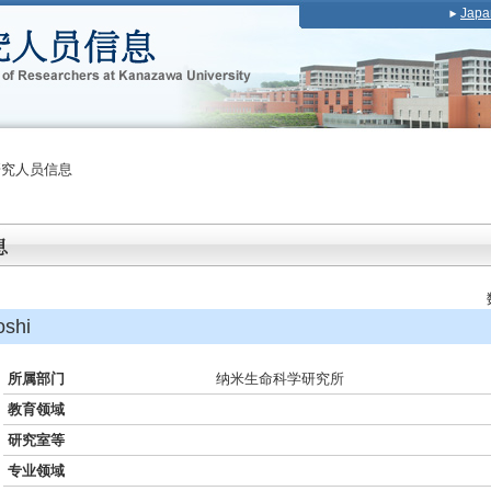
Japa
研究人员信息
shi
所属部门
纳米生命科学研究所
教育领域
研究室等
专业领域