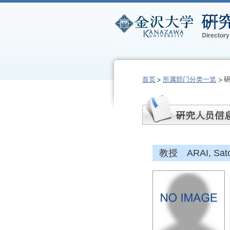
首页
所属部门分类一览
教授 ARAI, Sato