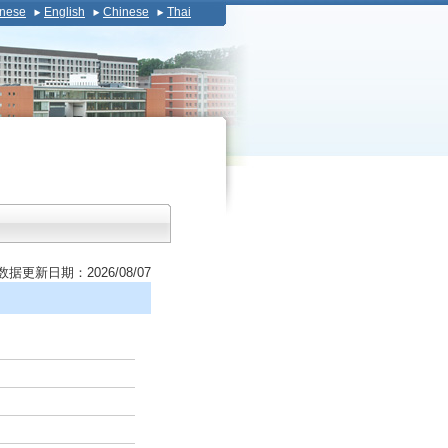
nese
English
Chinese
Thai
数据更新日期：2026/08/07