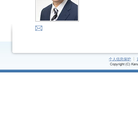
个人信息保护