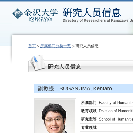
首页
所属部门分类一览
研究人员信息
副教授 SUGANUMA, Kentaro
所属部门
Faculty of Humaniti
教育领域
Division of Humani
研究室等
School of Humaniti
专业领域