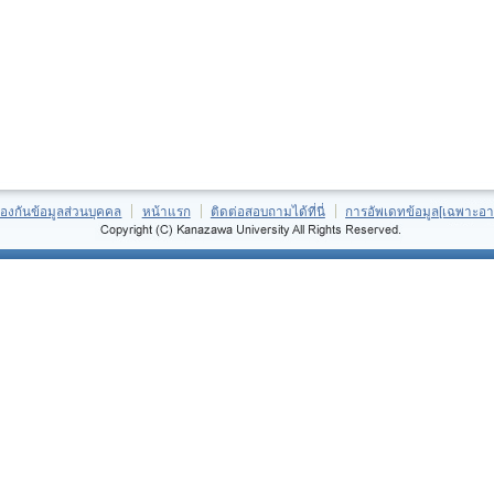
้องกันข้อมูลส่วนบุคคล
หน้าแรก
ติดต่อสอบถามได้ที่นี่
การอัพเดทข้อมูล[เฉพาะอา