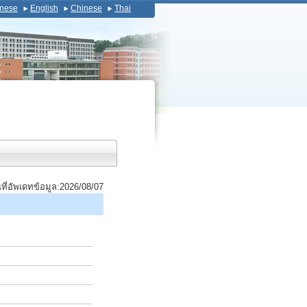
nese
English
Chinese
Thai
นที่อัพเดทข้อมูล:2026/08/07