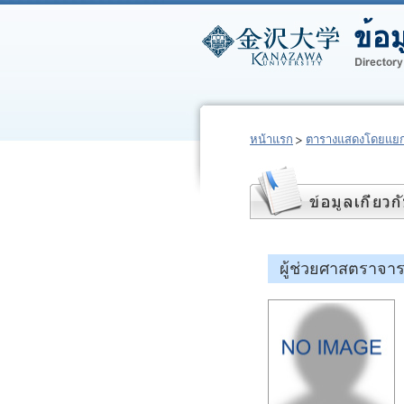
หน้าแรก
ตารางแสดงโดยแยก
ผู้ช่วยศาสตราจ