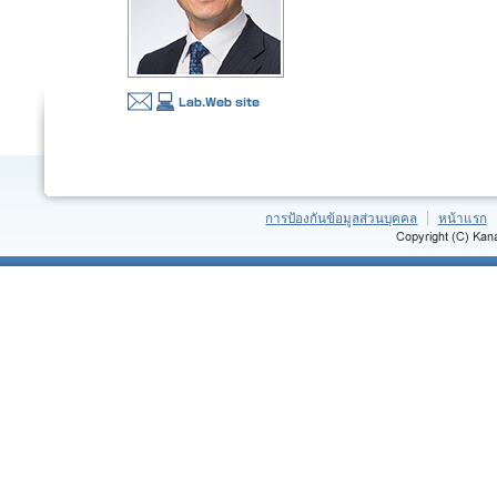
การป้องกันข้อมูลส่วนบุคคล
หน้าแรก