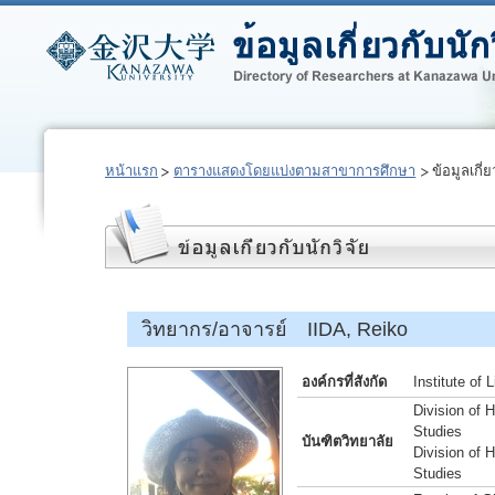
หน้าแรก
ตารางแสดงโดยแบ่งตามสาขาการศึกษา
ข้อมูลเกี่ย
วิทยากร/อาจารย์ IIDA, Reiko
องค์กรที่สังกัด
Institute of 
Division of 
Studies
บันฑิตวิทยาลัย
Division of 
Studies