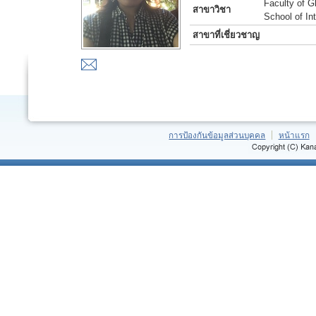
Faculty of G
สาขาวิชา
School of In
สาขาที่เชี่ยวชาญ
การป้องกันข้อมูลส่วนบุคคล
หน้าแรก