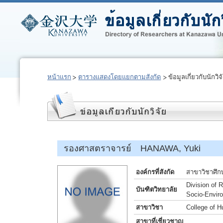
หน้าแรก
ตารางแสดงโดยแยกตามสังกัด
ข้อมูลเกี่ยวกับนักวิจ
รองศาสตราจารย์ HANAWA, Yuki
องค์กรที่สังกัด
สาขาวิชาศึก
Division of
บันฑิตวิทยาลัย
Socio-Envir
สาขาวิชา
College of 
สาขาที่เชี่ยวชาญ