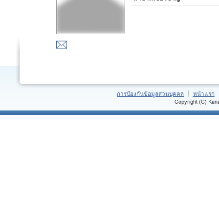
การป้องกันข้อมูลส่วนบุคคล
หน้าแรก