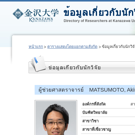
หน้าแรก
ตารางแสดงโดยแยกตามสังกัด
ข้อมูลเกี่ยวกับนักวิจ
ผู้ช่วยศาสตราจารย์ MATSUMOTO, Aki
องค์กรที่สังกัด
สา
บันฑิตวิทยาลัย
สาขาวิชา
สาขาที่เชี่ยวชาญ