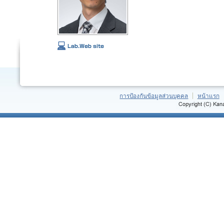
การป้องกันข้อมูลส่วนบุคคล
หน้าแรก